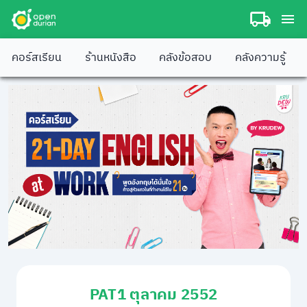
คอร์สเรียน
ร้านหนังสือ
คลังข้อสอบ
คลังความรู้
PAT1 ตุลาคม 2552