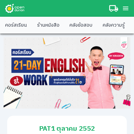
คอร์สเรียน
ร้านหนังสือ
คลังข้อสอบ
คลังความรู้
PAT1 ตุลาคม 2552