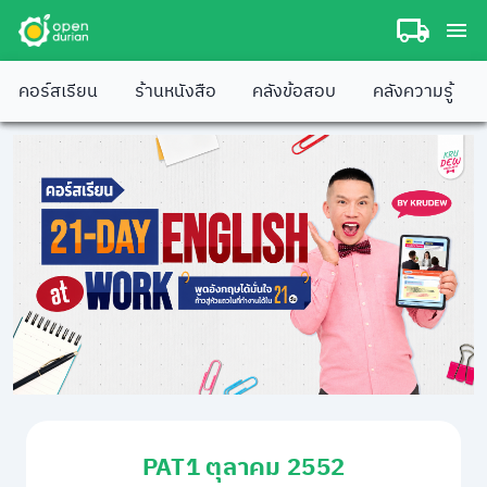
คอร์สเรียน
ร้านหนังสือ
คลังข้อสอบ
คลังความรู้
PAT1 ตุลาคม 2552