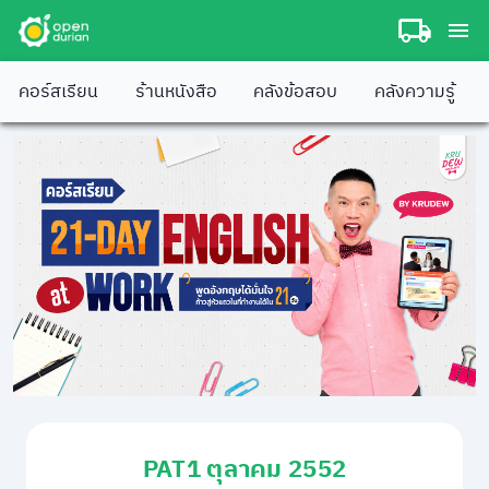
คอร์สเรียน
ร้านหนังสือ
คลังข้อสอบ
คลังความรู้
PAT1 ตุลาคม 2552