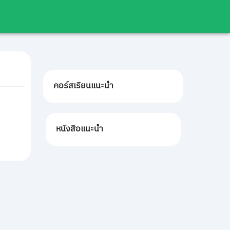
คอร์สเรียนแนะนำ
หนังสือแนะนำ