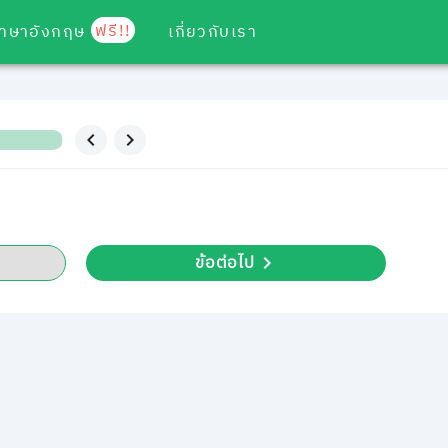
ฟรี!!
ภาษาอังกฤษ
เกี่ยวกับเรา
ข้อต่อไป