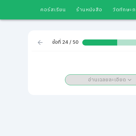
คอร์สเรียน
ร้านหนังสือ
วัดทักษะ
ข้อที่ 24 / 50
อ่านเฉลยละเอียด