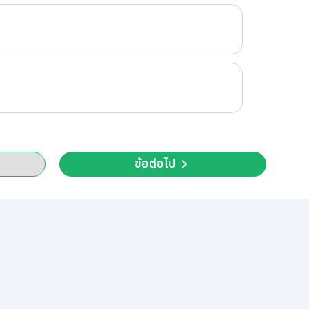
ข้อต่อไป