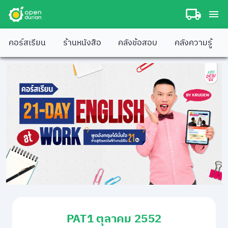
คอร์สเรียน
ร้านหนังสือ
คลังข้อสอบ
คลังความรู้
PAT1 ตุลาคม 2552