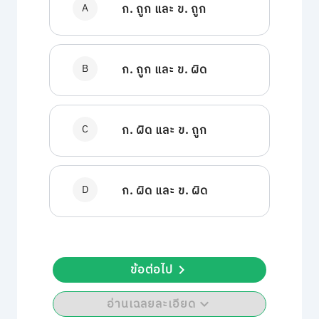
A
ก. ถูก และ ข. ถูก
B
ก. ถูก และ ข. ผิด
C
ก. ผิด และ ข. ถูก
D
ก. ผิด และ ข. ผิด
ข้อต่อไป
อ่านเฉลยละเอียด