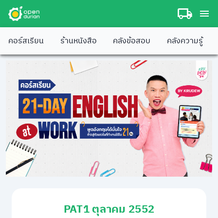
คอร์สเรียน
ร้านหนังสือ
คลังข้อสอบ
คลังความรู้
PAT1 ตุลาคม 2552