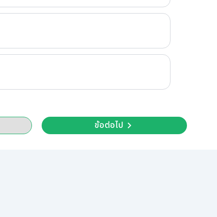
ข้อต่อไป