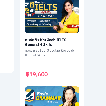
คอร์สติว Kru Jeab IELTS
General 4 Skills
คอร์สเรียน IELTS ออนไลน์ Kru Jeab
IELTS 4 Skills
฿19,600