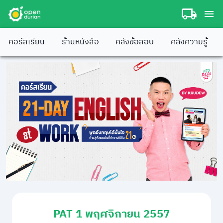
คอร์สเรียน
ร้านหนังสือ
คลังข้อสอบ
คลังความรู้
PAT 1 พฤศจิกายน 2557