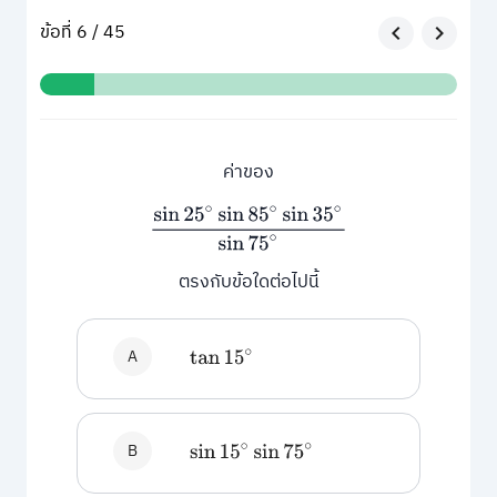
ข้อที่ 6 / 45
ค่าของ
sin
25
∘
sin
85
∘
sin
35
∘
sin
75
∘
ตรงกับข้อใดต่อไปนี้
A
tan
15
∘
B
sin
15
∘
sin
75
∘