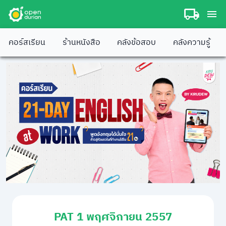
คอร์สเรียน
ร้านหนังสือ
คลังข้อสอบ
คลังความรู้
PAT 1 พฤศจิกายน 2557