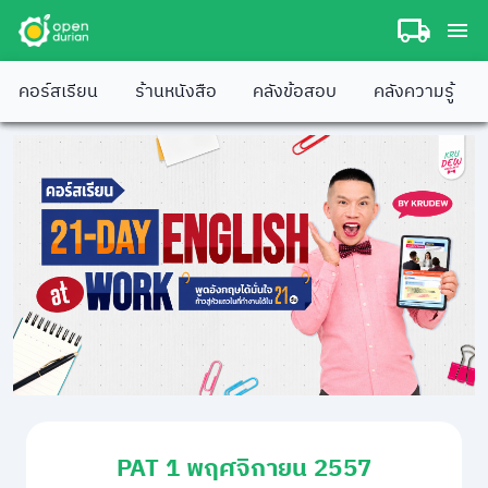
คอร์สเรียน
ร้านหนังสือ
คลังข้อสอบ
คลังความรู้
PAT 1 พฤศจิกายน 2557