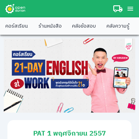
คอร์สเรียน
ร้านหนังสือ
คลังข้อสอบ
คลังความรู้
PAT 1 พฤศจิกายน 2557