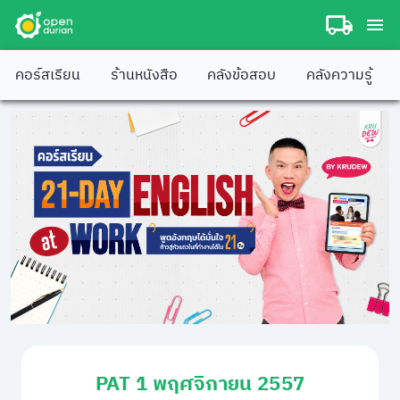
คอร์สเรียน
ร้านหนังสือ
คลังข้อสอบ
คลังความรู้
PAT 1 พฤศจิกายน 2557