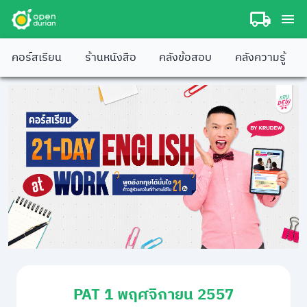
คอร์สเรียน
ร้านหนังสือ
คลังข้อสอบ
คลังความรู้
PAT 1 พฤศจิกายน 2557