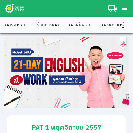
คอร์สเรียน
ร้านหนังสือ
คลังข้อสอบ
คลังความรู้
PAT 1 พฤศจิกายน 2557