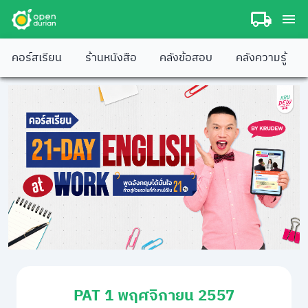
คอร์สเรียน
ร้านหนังสือ
คลังข้อสอบ
คลังความรู้
PAT 1 พฤศจิกายน 2557