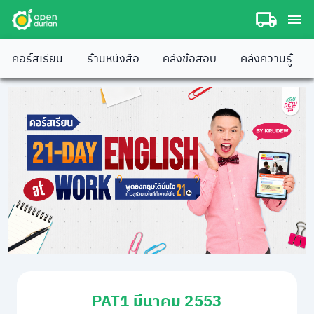
คอร์สเรียน
ร้านหนังสือ
คลังข้อสอบ
คลังความรู้
PAT1 มีนาคม 2553