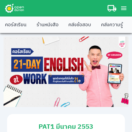
คอร์สเรียน
ร้านหนังสือ
คลังข้อสอบ
คลังความรู้
PAT1 มีนาคม 2553