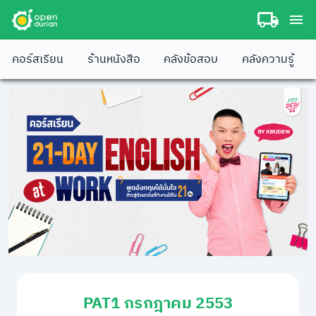
คอร์สเรียน
ร้านหนังสือ
คลังข้อสอบ
คลังความรู้
PAT1 กรกฎาคม 2553