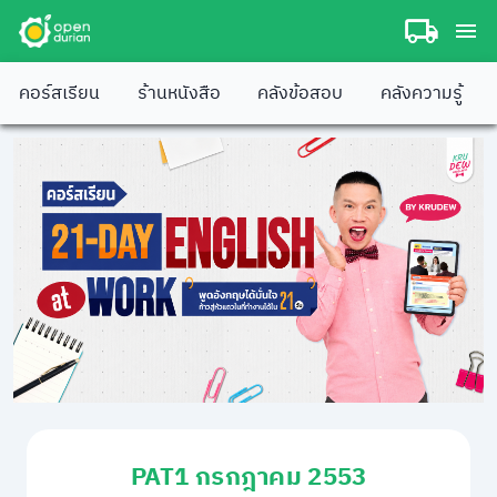
คอร์สเรียน
ร้านหนังสือ
คลังข้อสอบ
คลังความรู้
PAT1 กรกฎาคม 2553