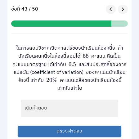
ข้อที่ 43 / 50
ในการสอบวิชาคณิตศาสตร์ของนักเรียนห้องหนึ่ง ถ้า
นักเรียนคนหนึ่งในห้องนี้สอบได้
คะแนน คิดเป็น
55
คะแนนมาตรฐาน ได้เท่ากับ
และสัมประสิทธิ์ของการ
0.5
แปรผัน (coefficient of variation) ของคะแนนนักเรียน
ห้องนี้ เท่ากับ
คะแนนเฉลี่ยของนักเรียนห้องนี้
20
%
เท่ากับเท่าใด
เติมคำตอบ
ตรวจคำตอบ