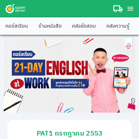
คอร์สเรียน
ร้านหนังสือ
คลังข้อสอบ
คลังความรู้
PAT1 กรกฎาคม 2553