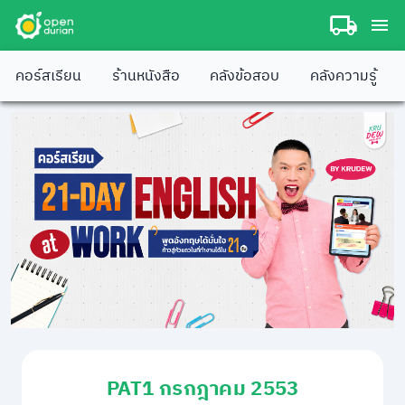
คอร์สเรียน
ร้านหนังสือ
คลังข้อสอบ
คลังความรู้
PAT1 กรกฎาคม 2553