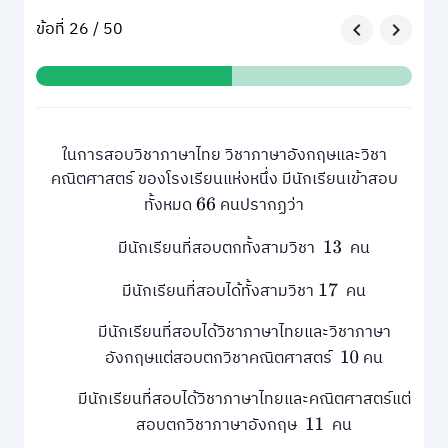
ข้อที่ 26 / 50
ในการสอบวิชาภาษาไทย วิชาภาษาอังกฤษและวิชา
คณิตศาสตร์ ของโรงเรียนแห่งหนึ่ง มีนักเรียนเข้าสอบ
ทั้งหมด
คนปรากฏว่า
66
มีนักเรียนที่สอบตกทั้งสามวิชา
คน
13
มีนักเรียนที่สอบได้ทั้งสามวิชา
คน
17
มีนักเรียนที่สอบได้วิชาภาษาไทยและวิชาภาษา
อังกฤษแต่สอบตกวิชาคณิตศาสตร์
คน
10
มีนักเรียนที่สอบได้วิชาภาษาไทยและคณิตศาสตร์แต่
สอบตกวิชาภาษาอังกฤษ
คน
11