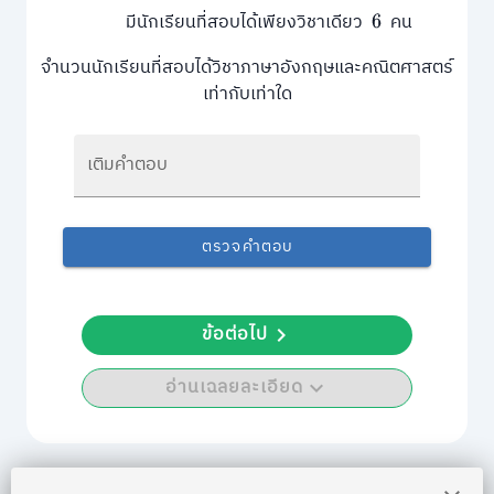
มีนักเรียนที่สอบได้เพียงวิชาเดียว
คน
6
จำนวนนักเรียนที่สอบได้วิชาภาษาอังกฤษและคณิตศาสตร์
เท่ากับเท่าใด
เติมคำตอบ
ตรวจคำตอบ
ข้อต่อไป
อ่านเฉลยละเอียด