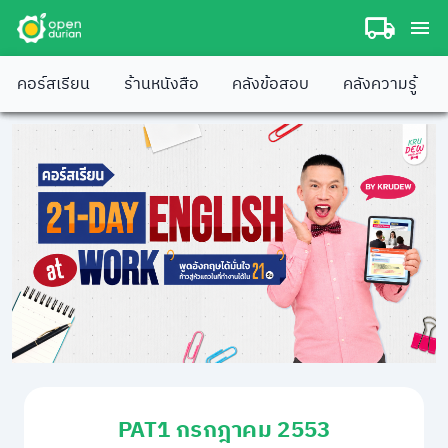
คอร์สเรียน
ร้านหนังสือ
คลังข้อสอบ
คลังความรู้
PAT1 กรกฎาคม 2553