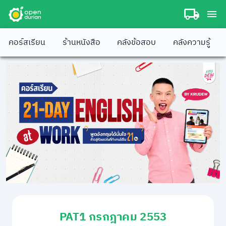
คอร์สเรียน
ร้านหนังสือ
คลังข้อสอบ
คลังความรู้
PAT1 กรกฎาคม 2553