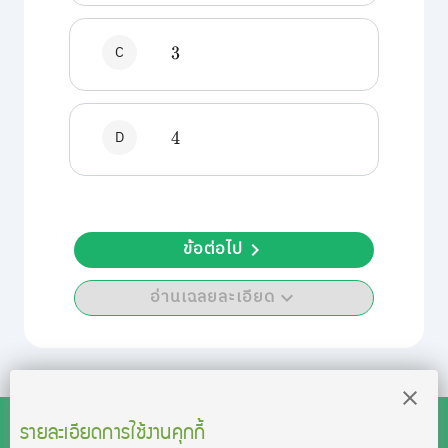
C
3
D
4
ข้อต่อไป
อ่านเฉลยละเอียด
รายละเอียดการใช้งานคุกกี้