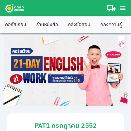
คอร์สเรียน
ร้านหนังสือ
คลังข้อสอบ
คลังความรู้
PAT1 กรกฎาคม 2552