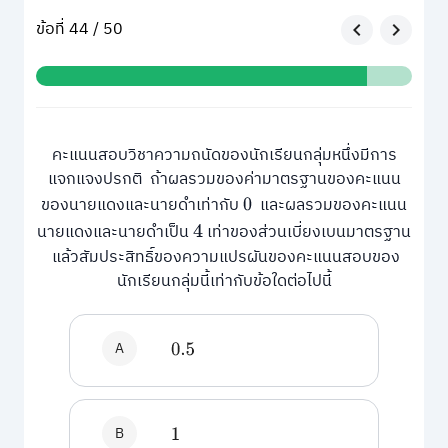
ข้อที่ 44 / 50
คะแนนสอบวิชาความถนัดของนักเรียนกลุ่มหนึ่งมีการ
แจกแจงปรกติ ถ้าผลรวมของค่ามาตรฐานของคะแนน
ของนายแดงและนายดำเท่ากับ
และผลรวมของคะแนน
0
นายแดงและนายดำเป็น
เท่าของส่วนเบี่ยงเบนมาตรฐาน
4
แล้วสัมประสิทธิ์ของความแปรผันของคะแนนสอบของ
นักเรียนกลุ่มนี้เท่ากับข้อใดต่อไปนี้
A
0.5
B
1