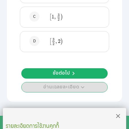
C
[
1
,
3
2
)
D
[
3
2
,
2
)
ข้อต่อไป
อ่านเฉลยละเอียด
รายละเอียดการใช้งานคุกกี้