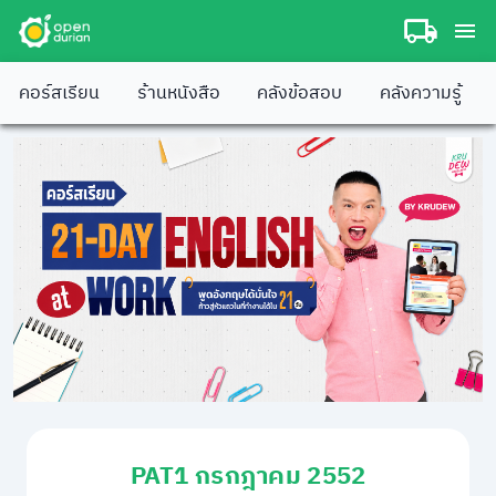
คอร์สเรียน
ร้านหนังสือ
คลังข้อสอบ
คลังความรู้
PAT1 กรกฎาคม 2552