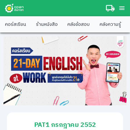
คอร์สเรียน
ร้านหนังสือ
คลังข้อสอบ
คลังความรู้
PAT1 กรกฎาคม 2552