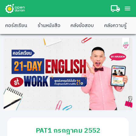
คอร์สเรียน
ร้านหนังสือ
คลังข้อสอบ
คลังความรู้
PAT1 กรกฎาคม 2552