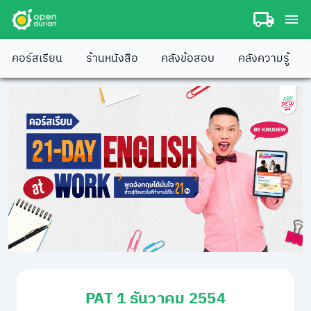
คอร์สเรียน
ร้านหนังสือ
คลังข้อสอบ
คลังความรู้
PAT 1 ธันวาคม 2554