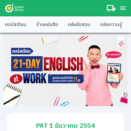
คอร์สเรียน
ร้านหนังสือ
คลังข้อสอบ
คลังความรู้
PAT 1 ธันวาคม 2554