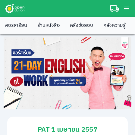
คอร์สเรียน
ร้านหนังสือ
คลังข้อสอบ
คลังความรู้
PAT 1 เมษายน 2557