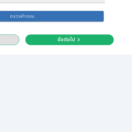
ตรวจคำตอบ
ข้อต่อไป