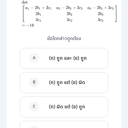
ข้อใดกล่าวถูกต้อง
A
(ก) ถูก และ (ข) ถูก
B
(ก) ถูก แต่ (ข) ผิด
C
(ก) ผิด แต่ (ข) ถูก