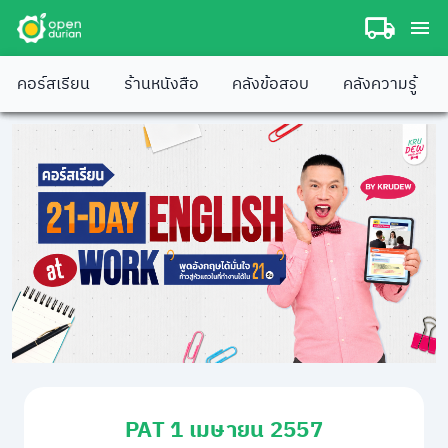
คอร์สเรียน
ร้านหนังสือ
คลังข้อสอบ
คลังความรู้
PAT 1 เมษายน 2557