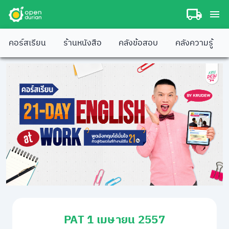
คอร์สเรียน
ร้านหนังสือ
คลังข้อสอบ
คลังความรู้
PAT 1 เมษายน 2557