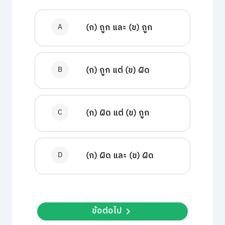
A
(ก) ถูก และ (ข) ถูก
B
(ก) ถูก แต่ (ข) ผิด
C
(ก) ผิด แต่ (ข) ถูก
D
(ก) ผิด และ (ข) ผิด
ข้อต่อไป