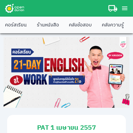
คอร์สเรียน
ร้านหนังสือ
คลังข้อสอบ
คลังความรู้
PAT 1 เมษายน 2557