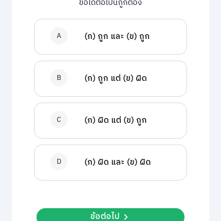
ข้อใดต่อไปนี้ถูกต้อง
A
(ก) ถูก และ (ข) ถูก
B
(ก) ถูก แต่ (ข) ผิด
C
(ก) ผิด แต่ (ข) ถูก
D
(ก) ผิด และ (ข) ผิด
ข้อต่อไป