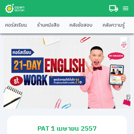
คอร์สเรียน
ร้านหนังสือ
คลังข้อสอบ
คลังความรู้
PAT 1 เมษายน 2557