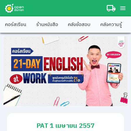
คอร์สเรียน
ร้านหนังสือ
คลังข้อสอบ
คลังความรู้
PAT 1 เมษายน 2557