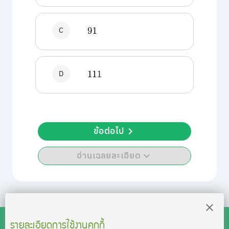
C
91
D
111
ข้อต่อไป
อ่านเฉลยละเอียด
รายละเอียดการใช้งานคุกกี้