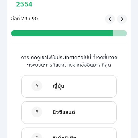
2554
ข้อที่ 79 / 90
การเกิดภูเขาไฟในประเทศใดต่อไปนี้ ที่เกิดขึ้นจาก
กระบวนการที่แตกต่างจากข้ออื่นมากที่สุด
A
ญี่ปุ่น
B
นิวซีแลนด์