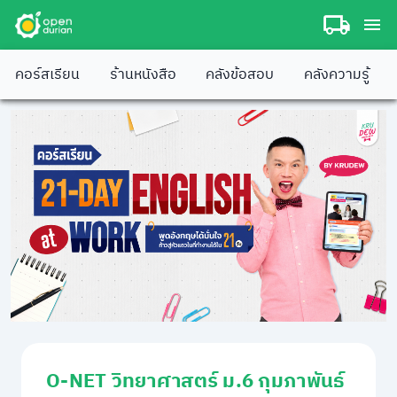
คอร์สเรียน
ร้านหนังสือ
คลังข้อสอบ
คลังความรู้
O-NET วิทยาศาสตร์ ม.6 กุมภาพันธ์