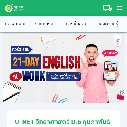
คอร์สเรียน
ร้านหนังสือ
คลังข้อสอบ
คลังความรู้
O-NET วิทยาศาสตร์ ม.6 กุมภาพันธ์