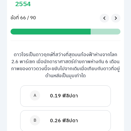
2554
ข้อที่ 66 / 90
ดาวโจรเป็นดาวฤกษ์ที่สว่างที่สุดบนท้องฟ้าห่างจากโลก
2.6 พาร์เซก เมื่อนักดาราศาสตร์ถ่ายภาพห่างกัน 6 เดือน
ภาพของดาวดวงนี้จะขยับไปจากเดิมเมื่อเทียบกับดาวที่อยู่
ด้านหลังเป็นมุมเท่าใด
A
0.19 ฟิลิปดา
B
0.26 ฟิลิปดา