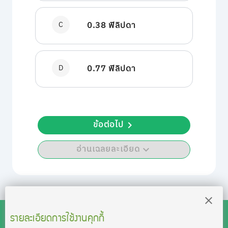
C
0.38 ฟิลิปดา
D
0.77 ฟิลิปดา
ข้อต่อไป
อ่านเฉลยละเอียด
รายละเอียดการใช้งานคุกกี้