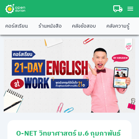
คอร์สเรียน
ร้านหนังสือ
คลังข้อสอบ
คลังความรู้
O-NET วิทยาศาสตร์ ม.6 กุมภาพันธ์