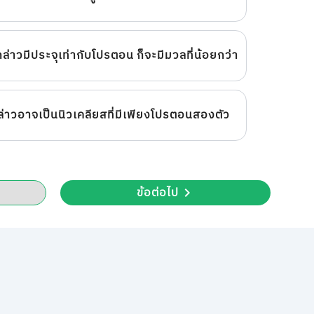
กล่าวมีประจุเท่ากับโปรตอน ก็จะมีมวลที่น้อยกว่า
ล่าวอาจเป็นนิวเคลียสที่มีเพียงโปรตอนสองตัว
ข้อต่อไป