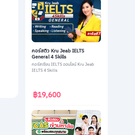
คอร์สติว Kru Jeab IELTS
General 4 Skills
คอร์สเรียน IELTS ออนไลน์ Kru Jeab
IELTS 4 Skills
฿19,600