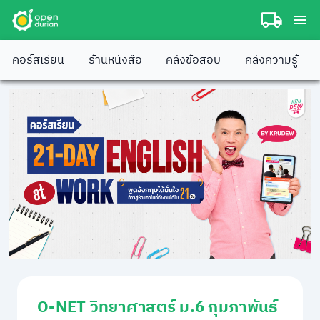
คอร์สเรียน
ร้านหนังสือ
คลังข้อสอบ
คลังความรู้
O-NET วิทยาศาสตร์ ม.6 กุมภาพันธ์