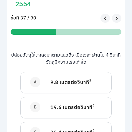
2554
ข้อที่ 37 / 90
ปล่อยวัตถุให้ตกลงมาตามแนวดิ่ง เมื่อเวลาผ่านไป 4 วินาที
วัตถุมีความเร่งเท่าใด
A
9.8 เมตรต่อวินาที
2
B
19.6 เมตรต่อวินาที
2