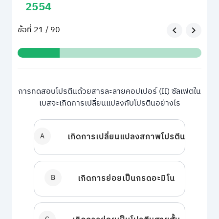
2554
ข้อที่ 21 / 90
การทดสอบโปรตีนด้วยสารละลายคอปเปอร์ (II) ซัลเฟตใน
เบสจะเกิดการเปลี่ยนแปลงกับโปรตีนอย่างไร
A
เกิดการเปลี่ยนแปลงสภาพโปรตีน
B
เกิดการย่อยเป็นกรดอะมิโน