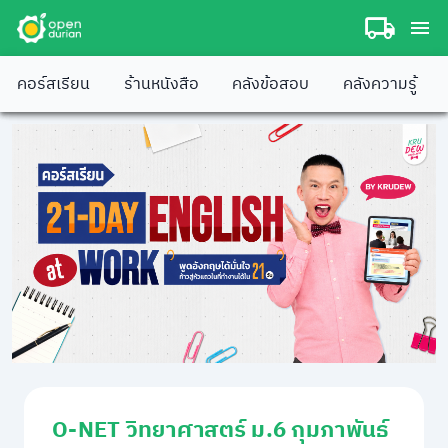
คอร์สเรียน
ร้านหนังสือ
คลังข้อสอบ
คลังความรู้
O-NET วิทยาศาสตร์ ม.6 กุมภาพันธ์