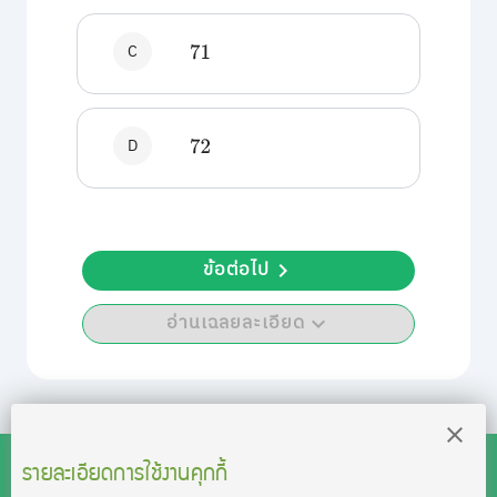
C
71
D
72
ข้อต่อไป
อ่านเฉลยละเอียด
รายละเอียดการใช้งานคุกกี้