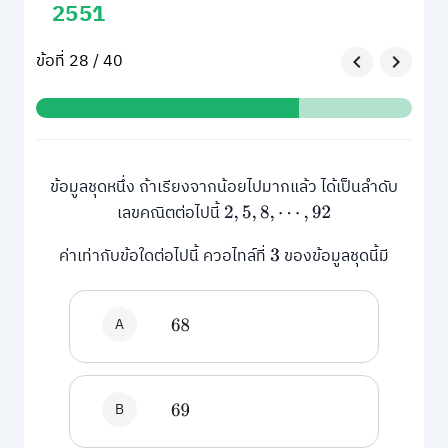
2551
ข้อที่ 28 / 40
ข้อมูลชุดหนึ่ง ถ้าเรียงจากน้อยไปมากแล้ว ได้เป็นลำดับ
เลขคณิตต่อไปนี้
2
,
5
,
8
,
⋯
,
92
ค่าเท่ากับข้อใดต่อไปนี้
ควอไทล์ที่
ของข้อมูลชุดนี้มี
3
A
68
B
69