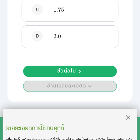
C
1.75
D
2.0
ข้อต่อไป
อ่านเฉลยละเอียด
รายละเอียดการใช้งานคุกกี้
เพื่อประโยชน์และประสบการณ์ที่ดีในการใช้งานเว็บไซต์ของ บริษัท โอเพ่นดูเรียน จํา