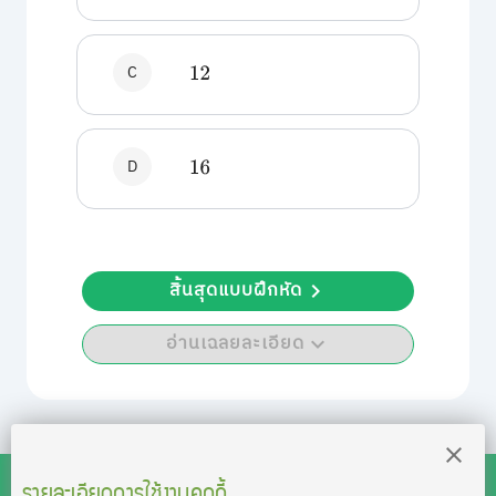
C
12
D
16
สิ้นสุดแบบฝึกหัด
อ่านเฉลยละเอียด
รายละเอียดการใช้งานคุกกี้