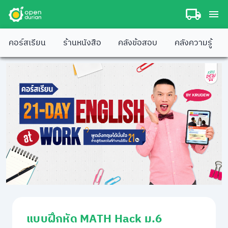
คอร์สเรียน
ร้านหนังสือ
คลังข้อสอบ
คลังความรู้
แบบฝึกหัด MATH Hack ม.6