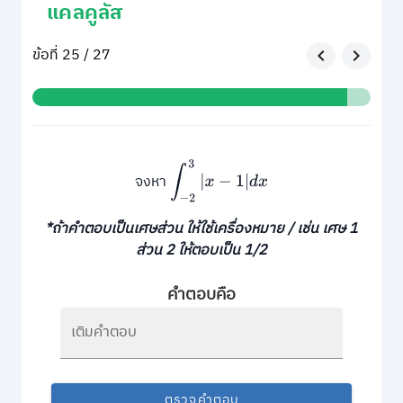
แคลคูลัส
ข้อที่ 25 / 27
∫
−
2
3
|
x
−
1
|
d
x
จงหา
*ถ้าคำตอบเป็นเศษส่วน ให้ใช้เครื่องหมาย / เช่น เศษ 1
ส่วน 2 ให้ตอบเป็น 1/2
คำตอบคือ
เติมคำตอบ
ตรวจคำตอบ