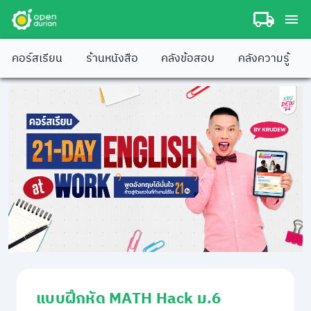
คอร์สเรียน
ร้านหนังสือ
คลังข้อสอบ
คลังความรู้
แบบฝึกหัด MATH Hack ม.6